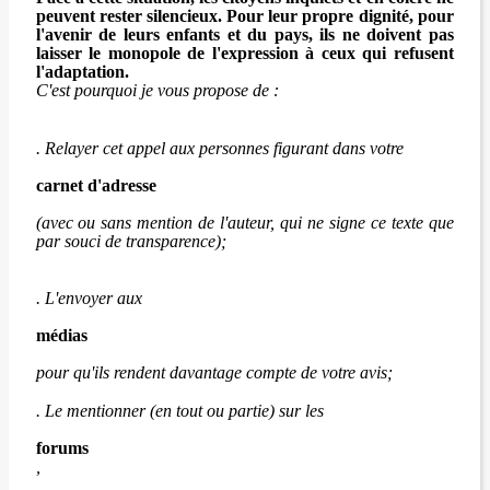
peuvent rester silencieux. Pour leur propre dignité, pour
l'avenir de leurs enfants et du pays, ils ne doivent pas
laisser le monopole de l'expression à ceux qui refusent
l'adaptation.
C'est pourquoi je vous propose de :
. Relayer cet appel aux personnes figurant dans votre
carnet d'adresse
(avec ou sans mention de l'auteur, qui ne signe ce texte que
par souci de transparence);
. L'envoyer aux
médias
pour qu'ils rendent davantage compte de votre avis;
. Le mentionner (en tout ou partie) sur les
forums
,