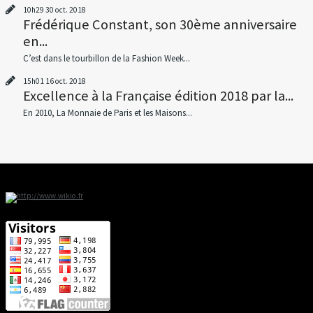
10h29
30
oct. 2018
Frédérique Constant, son 30ème anniversaire
en...
C’est dans le tourbillon de la Fashion Week...
15h01
16
oct. 2018
Excellence à la Française édition 2018 par la...
En 2010, La Monnaie de Paris et les Maisons...