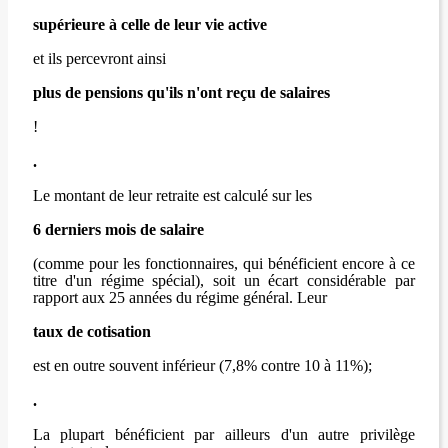
supérieure à celle de leur vie active
et ils percevront ainsi
plus de pensions qu'ils n'ont reçu de salaires
!
.
Le montant de leur retraite est calculé sur les
6 derniers mois de salaire
(comme pour les fonctionnaires, qui bénéficient encore à ce
titre d'un régime spécial), soit un écart considérable par
rapport aux 25 années du régime général. Leur
taux de cotisation
est en outre souvent inférieur (7,8% contre 10 à 11%);
.
La plupart bénéficient par ailleurs d'un autre privilège