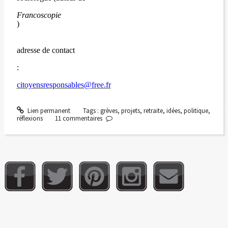
Francoscopie
)
adresse de contact
:
citoyensresponsables@free.fr
Lien permanent
Tags :
grèves
,
projets
,
retraite
,
idées
,
politique
,
réflexions
11
commentaires