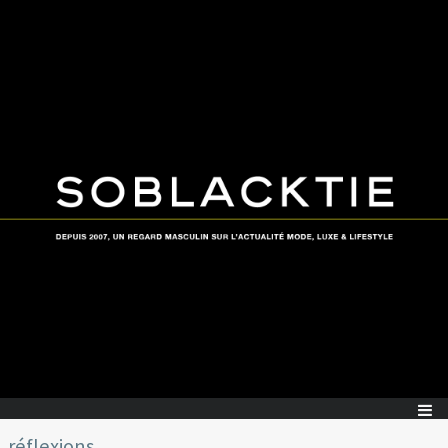
réflexions