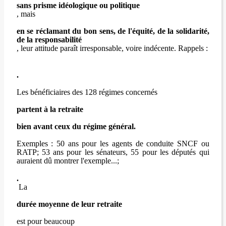
sans prisme idéologique ou politique
, mais
en se réclamant du bon sens, de l'équité, de la solidarité,
de la responsabilité
, leur attitude paraît irresponsable, voire indécente. Rappels :
.
Les bénéficiaires des 128 régimes concernés
partent à la retraite
bien avant ceux du régime général.
Exemples : 50 ans pour les agents de conduite SNCF ou
RATP; 53 ans pour les sénateurs, 55 pour les députés qui
auraient dû montrer l'exemple...;
.
La
durée moyenne de leur retraite
est pour beaucoup