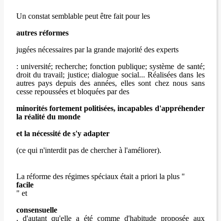
Un constat semblable peut être fait pour les
autres réformes
jugées nécessaires par la grande majorité des experts
: université; recherche; fonction publique; système de santé;
droit du travail; justice; dialogue social... Réalisées dans les
autres pays depuis des années, elles sont chez nous sans
cesse repoussées et bloquées par des
minorités fortement politisées, incapables d'appréhender
la réalité du monde
et la nécessité de s'y adapter
(ce qui n'interdit pas de chercher à l'améliorer).
La réforme des régimes spéciaux était a priori la plus "
facile
" et
consensuelle
, d'autant qu'elle a été comme d'habitude proposée aux