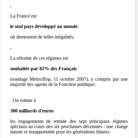
.
La France est
le seul pays développé au monde
où demeurent de telles inégalités;
.
La réforme de ces régimes est
souhaitée par 82% des Français
(sondage Metro/Ifop, 11 octobre 2007), y compris par une
majorité des agents de la Fonction publique;
. On estime à
300 milliards d'euros
les engagements de retraite des sept principaux régimes
spéciaux au cours des six prochaines décennies : une charge
injuste et insupportable pour les générations futures.