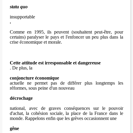
statu quo
insupportable
.
Comme en 1995, ils peuvent (souhaitent peut-être, pour
certains) paralyser le pays et l'enfoncer un peu plus dans la
crise économique et morale.
Cette attitude est irresponsable et dangereuse
. De plus, la
conjoncture économique
actuelle ne permet pas de différer plus longtemps les
réformes, sous peine d'un nouveau
décrochage
national, avec de graves conséquences sur le pouvoir
d'achat, la cohésion sociale, la place de la France dans le
monde. Rappelons enfin que les grèves occasionnent une
gêne