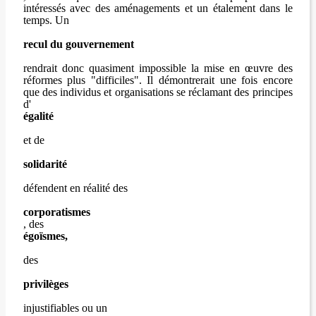
intéressés avec des aménagements et un étalement dans le
temps. Un
recul du gouvernement
rendrait donc quasiment impossible la mise en œuvre des
réformes plus "difficiles". Il démontrerait une fois encore
que des individus et organisations se réclamant des principes
d'
égalité
et de
solidarité
défendent en réalité des
corporatismes
, des
égoïsmes,
des
privilèges
injustifiables ou un