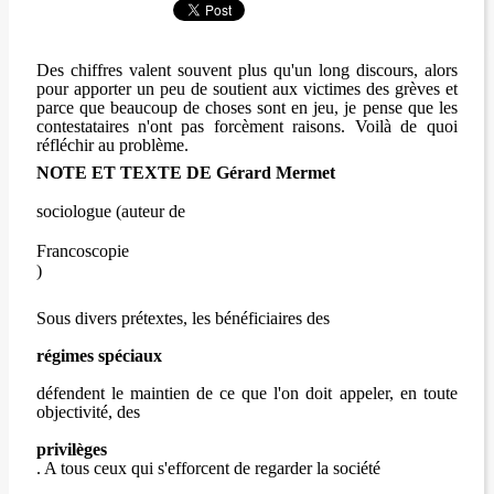
Des chiffres valent souvent plus qu'un long discours, alors
pour apporter un peu de soutient aux victimes des grèves et
parce que beaucoup de choses sont en jeu, je pense que les
contestataires n'ont pas forcèment raisons. Voilà de quoi
réfléchir au problème.
NOTE ET TEXTE DE Gérard Mermet
sociologue (auteur de
Francoscopie
)
Sous divers prétextes, les bénéficiaires des
régimes spéciaux
défendent le maintien de ce que l'on doit appeler, en toute
objectivité, des
privilèges
. A tous ceux qui s'efforcent de regarder la société