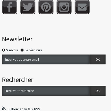
Newsletter
S'inscrire
Se désinscrire
Rechercher
S'abonner au flux RSS