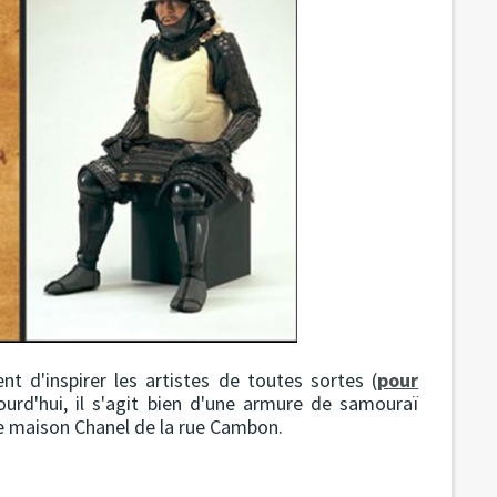
t d'inspirer les artistes de toutes sortes (
pour
ourd'hui, il s'agit bien d'une armure de samouraï
re maison Chanel de la rue Cambon.