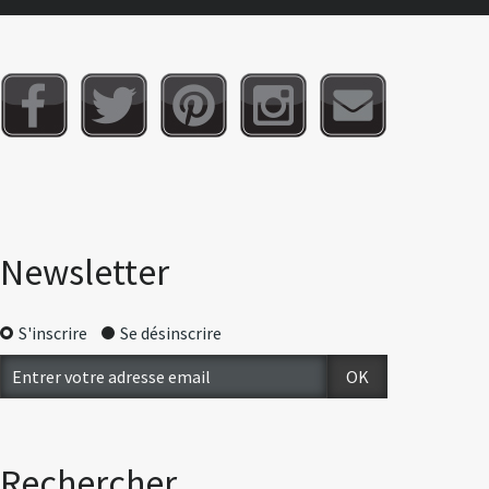
Newsletter
S'inscrire
Se désinscrire
Rechercher