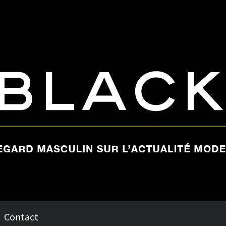
Contact