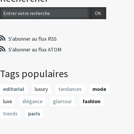
S'abonner au flux RSS
S'abonner au flux ATOM
Tags populaires
editorial
luxury
tendances
mode
luxe
élégance
glamour
fashion
trends
paris