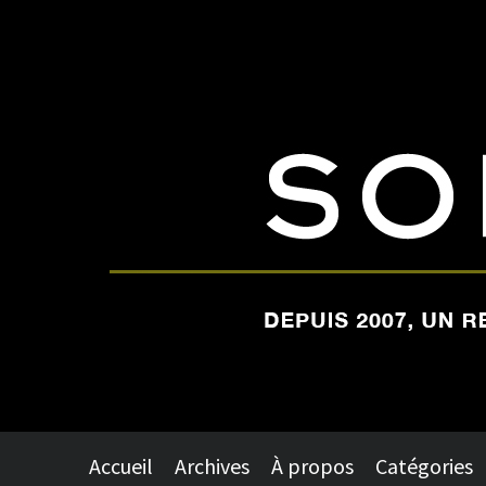
Accueil
Archives
À propos
Catégories