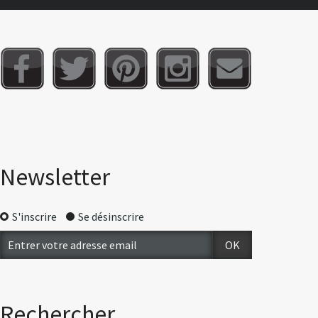
Newsletter
S'inscrire
Se désinscrire
Rechercher