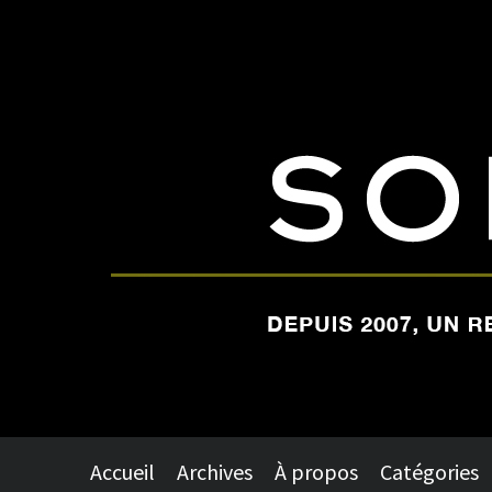
Accueil
Archives
À propos
Catégories