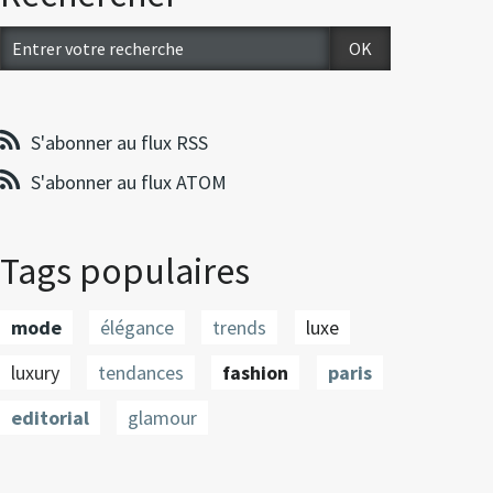
S'abonner au flux RSS
S'abonner au flux ATOM
Tags populaires
mode
élégance
trends
luxe
luxury
tendances
fashion
paris
editorial
glamour