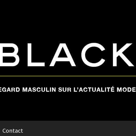
Contact