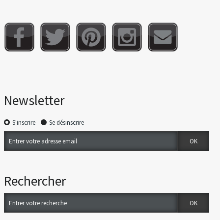
Newsletter
S'inscrire
Se désinscrire
Rechercher