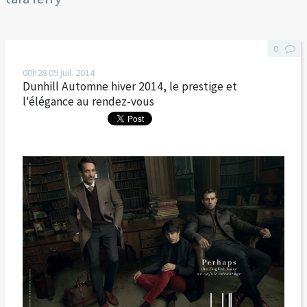
0
00h28
09
juil. 2014
Dunhill Automne hiver 2014, le prestige et
l'élégance au rendez-vous