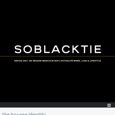
the bourne identity