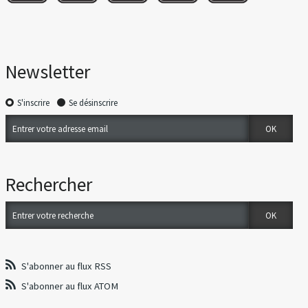
Newsletter
S'inscrire
Se désinscrire
Rechercher
S'abonner au flux RSS
S'abonner au flux ATOM