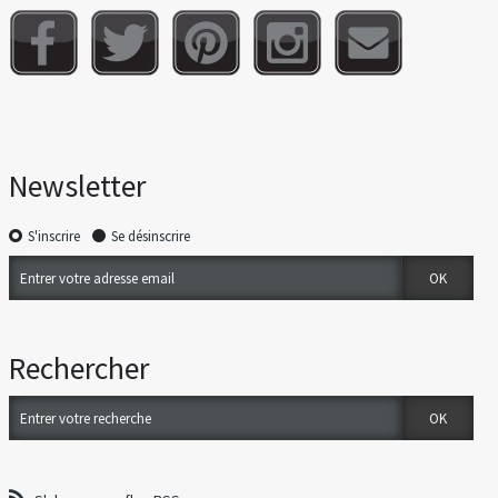
Newsletter
S'inscrire
Se désinscrire
Rechercher