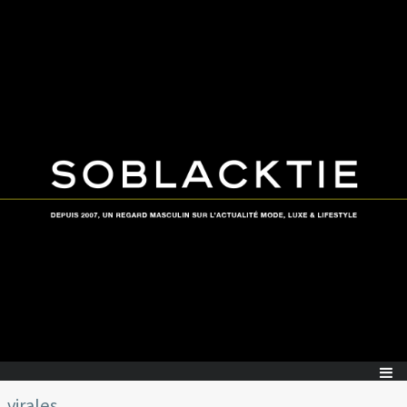
virales