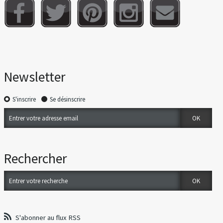
Newsletter
S'inscrire
Se désinscrire
Rechercher
S'abonner au flux RSS