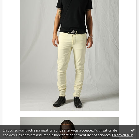
En poursuivant votre navigation sur ce site, vous acceptez l'utilisation de
cookies. Ces derniers assurent le bon fonctionnement de nos services.
En savoir plus
.