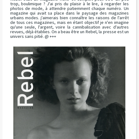
trop, boulimique ? J'ai pris du plaisir à le lire, à regarder les
photos de mode, à attendre patiemment chaque numéro. Un
magazine qui avait sa place dans le paysage des magazines
urbains modes. j'aimerais bien connaître les raisons de l'arrêt
de tous ces magazines, mais en étant objectif je n'en imagine
qu'une seule, l'argent, voire la cannibalisation avec d'autres
revues, déjà établies. On a beau être un Rebel, la presse est un
univers sans pitié. @ +++