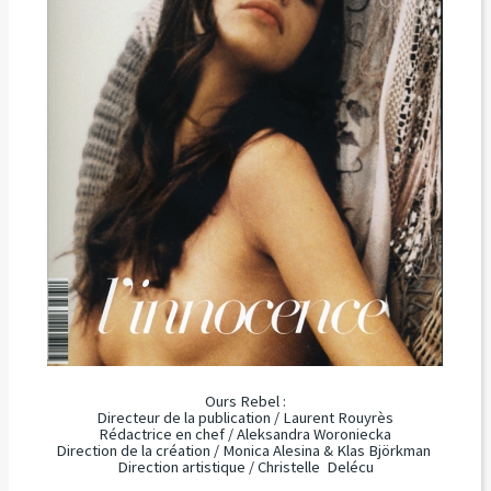
Ours Rebel :
Directeur de la publication / Laurent Rouyrès
Rédactrice en chef / Aleksandra Woroniecka
Direction de la création / Monica Alesina & Klas Björkman
Direction artistique / Christelle Delécu