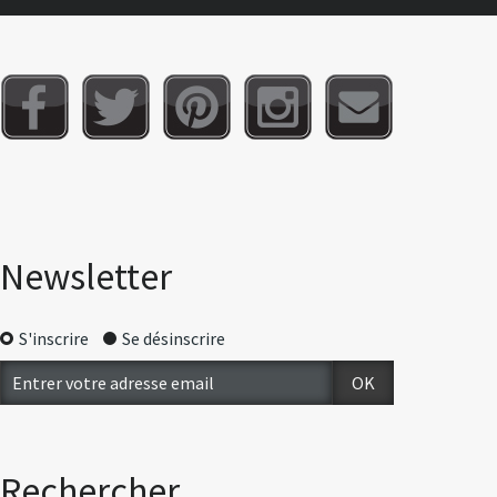
Newsletter
S'inscrire
Se désinscrire
Rechercher