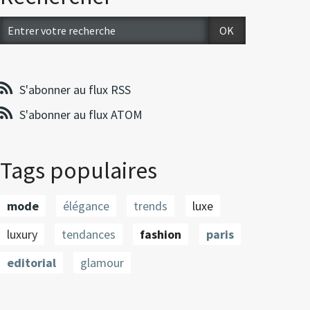
S'abonner au flux RSS
S'abonner au flux ATOM
Tags populaires
mode
élégance
trends
luxe
luxury
tendances
fashion
paris
editorial
glamour