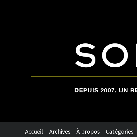
Accueil
Archives
À propos
Catégories