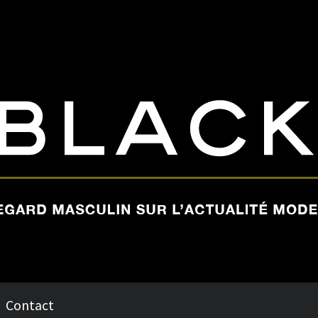
Contact