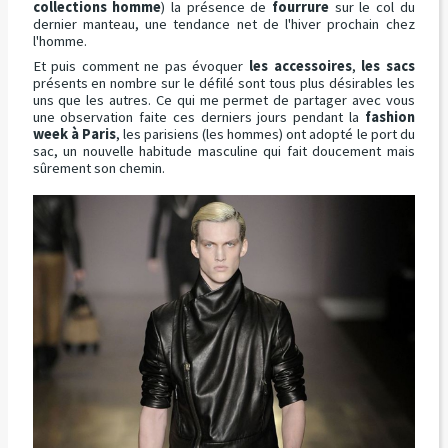
collections homme
) la présence de
fourrure
sur le col du
dernier manteau, une tendance net de l'hiver prochain chez
l'homme.
Et puis comment ne pas évoquer
les accessoires
,
les sacs
présents en nombre sur le défilé sont tous plus désirables les
uns que les autres. Ce qui me permet de partager avec vous
une observation faite ces derniers jours pendant la
fashion
week à Paris
, les parisiens (les hommes) ont adopté le port du
sac, un nouvelle habitude masculine qui fait doucement mais
sûrement son chemin.