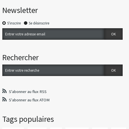
Newsletter
S'inscrire
Se désinscrire
Rechercher
S'abonner au flux RSS
S'abonner au flux ATOM
Tags populaires