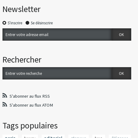
Newsletter
S'inscrire
Se désinscrire
Rechercher
S'abonner au flux RSS
S'abonner au flux ATOM
Tags populaires