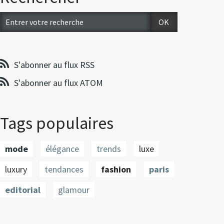
S'abonner au flux RSS
S'abonner au flux ATOM
Tags populaires
mode
élégance
trends
luxe
luxury
tendances
fashion
paris
editorial
glamour