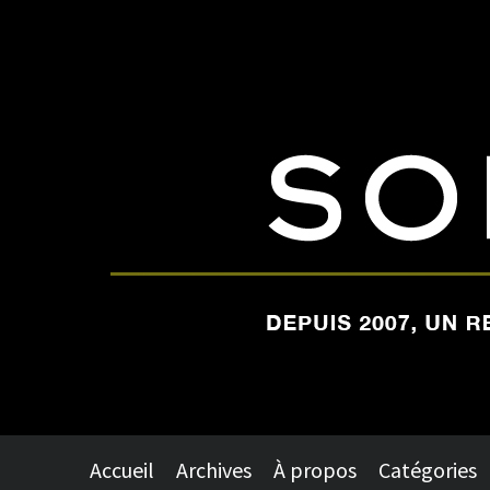
Accueil
Archives
À propos
Catégories