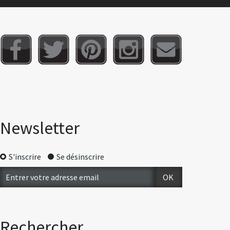
Newsletter
S'inscrire
Se désinscrire
Rechercher