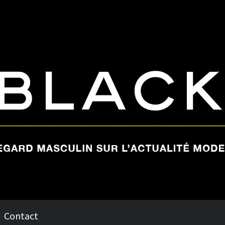
Contact