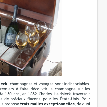
ieck
, champagnes et voyages sont indissociables.
remiers à faire découvrir le champagne sur les
de 150 ans, en 1852 Charles Heidsieck traversait
s de précieux flacons, pour les États-Unis. Pour
ous propose
trois malles exceptionnelles
, de quoi