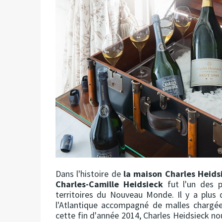
Dans l'histoire de
la maison Charles Heids
Charles-Camille Heidsieck
fut l'un des p
territoires du Nouveau Monde. Il y a plus 
l'Atlantique accompagné de malles chargée
cette fin d'année 2014, Charles Heidsieck n