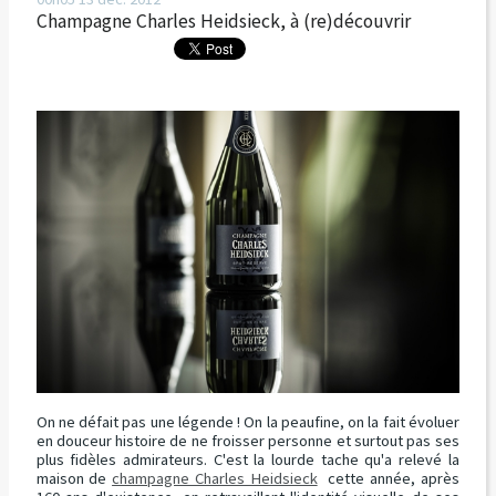
Champagne Charles Heidsieck, à (re)découvrir
On ne défait pas une légende ! On la peaufine, on la fait évoluer
en douceur histoire de ne froisser personne et surtout pas ses
plus fidèles admirateurs. C'est la lourde tache qu'a relevé la
maison de
champagne Charles Heidsieck
cette année, après