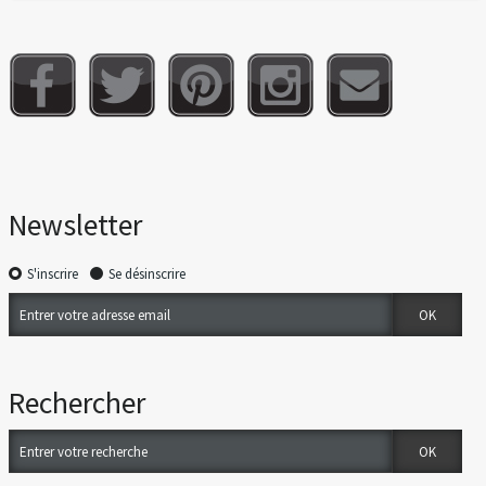
Newsletter
S'inscrire
Se désinscrire
Rechercher