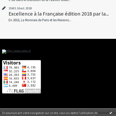
15h01
16
oct. 2018
Excellence à la Française édition 2018 par la...
En 2010, La Monnaie de Paris et les Maisons...
En poursuivant votre navigation sur ce site, vous acceptez l'utilisation de