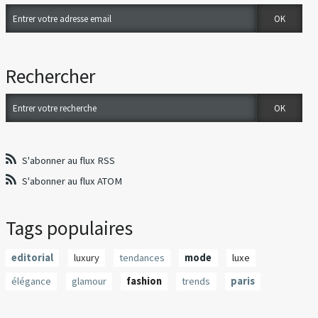
Rechercher
S'abonner au flux RSS
S'abonner au flux ATOM
Tags populaires
editorial
luxury
tendances
mode
luxe
élégance
glamour
fashion
trends
paris