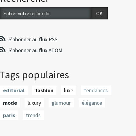
S'abonner au flux RSS
S'abonner au flux ATOM
Tags populaires
editorial
fashion
luxe
tendances
mode
luxury
glamour
élégance
paris
trends