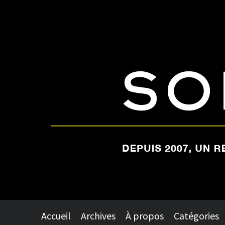
Accueil
Archives
À propos
Catégories