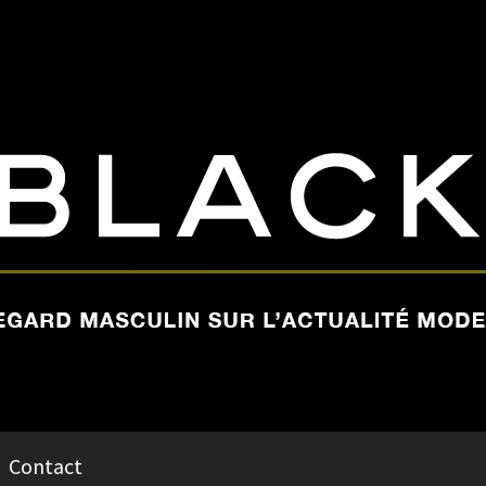
Contact