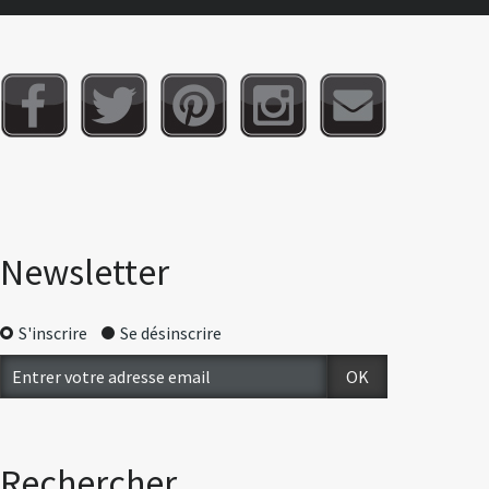
Newsletter
S'inscrire
Se désinscrire
Rechercher