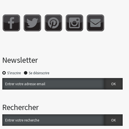
Newsletter
S'inscrire
Se désinscrire
Rechercher