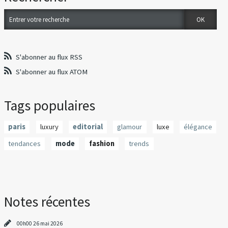
S'abonner au flux RSS
S'abonner au flux ATOM
Tags populaires
paris
luxury
editorial
glamour
luxe
élégance
tendances
mode
fashion
trends
Notes récentes
00h00
26
mai 2026