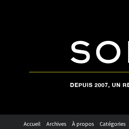
Accueil
Archives
À propos
Catégories