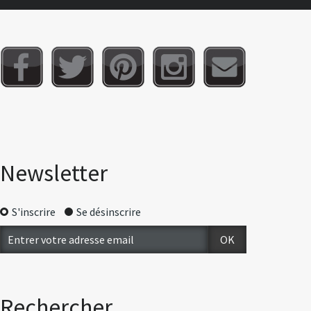
Newsletter
S'inscrire
Se désinscrire
Rechercher