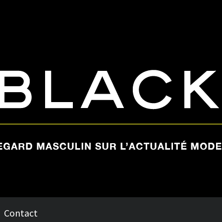
Contact