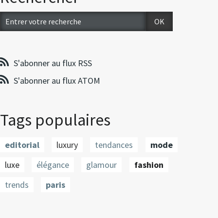
S'abonner au flux RSS
S'abonner au flux ATOM
Tags populaires
editorial
luxury
tendances
mode
luxe
élégance
glamour
fashion
trends
paris