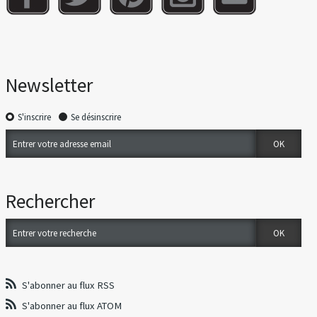
Newsletter
S'inscrire
Se désinscrire
Rechercher
S'abonner au flux RSS
S'abonner au flux ATOM