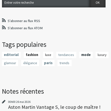
S'abonner au flux RSS
S'abonner au flux ATOM
Tags populaires
editorial
fashion
luxe
tendances
mode
luxury
glamour
élégance
paris
trends
Notes récentes
00h00
26
mai 2026
Aston Martin Vantage S, le coup de maître !