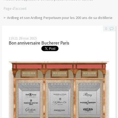
Page d'accueil
Ardbeg et son Ardbeg Perpetuum pour les 200 ans de sa distillerie
0
11h21
28
mai 2015
Bon anniversaire Bucherer Paris