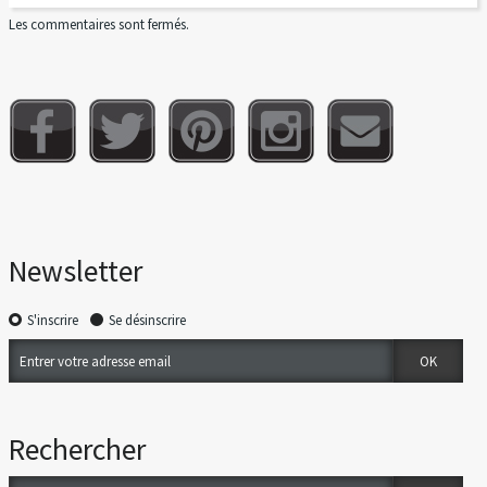
Les commentaires sont fermés.
Newsletter
S'inscrire
Se désinscrire
Rechercher