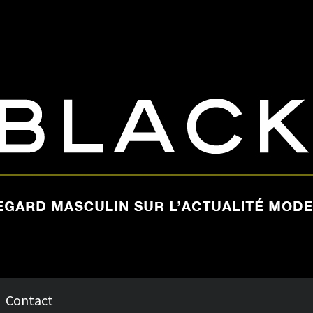
Contact