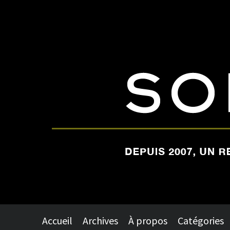
Accueil
Archives
À propos
Catégories