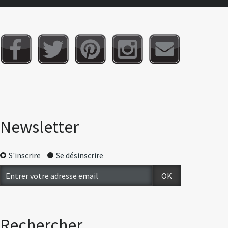
Newsletter
S'inscrire
Se désinscrire
Rechercher