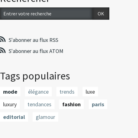
S'abonner au flux RSS
S'abonner au flux ATOM
Tags populaires
mode
élégance
trends
luxe
luxury
tendances
fashion
paris
editorial
glamour