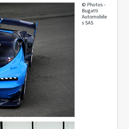
© Photos -
Bugatti
Automobile
s SAS