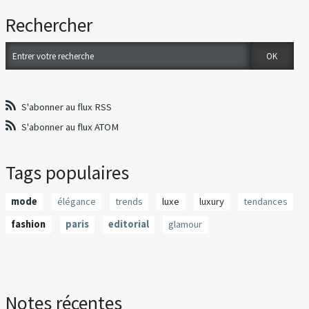
Rechercher
S'abonner au flux RSS
S'abonner au flux ATOM
Tags populaires
mode
élégance
trends
luxe
luxury
tendances
fashion
paris
editorial
glamour
Notes récentes