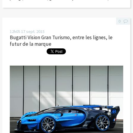
0
12h05
17
sept. 2015
Bugatti Vision Gran Turismo, entre les lignes, le
futur de la marque