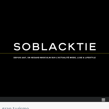
gran turismo