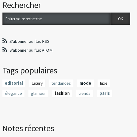
Rechercher
S'abonner au flux RSS
S'abonner au flux ATOM
Tags populaires
editorial
luxury
tendances
mode
luxe
élégance
glamour
fashion
trends
paris
Notes récentes