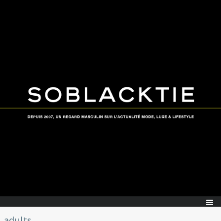
adults