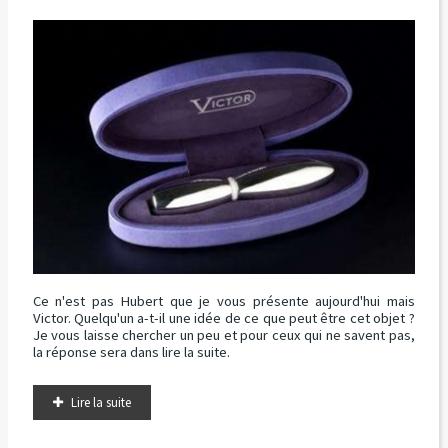
Ce n'est pas Hubert que je vous présente aujourd'hui mais
Victor. Quelqu'un a-t-il une idée de ce que peut être cet objet ?
Je vous laisse chercher un peu et pour ceux qui ne savent pas,
la réponse sera dans lire la suite.
Lire la suite