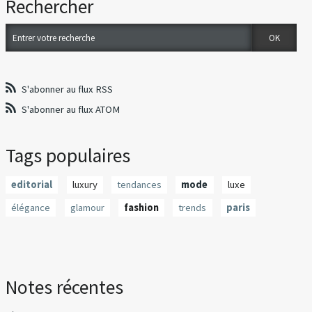
Rechercher
S'abonner au flux RSS
S'abonner au flux ATOM
Tags populaires
editorial
luxury
tendances
mode
luxe
élégance
glamour
fashion
trends
paris
Notes récentes