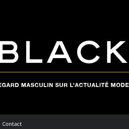
Contact