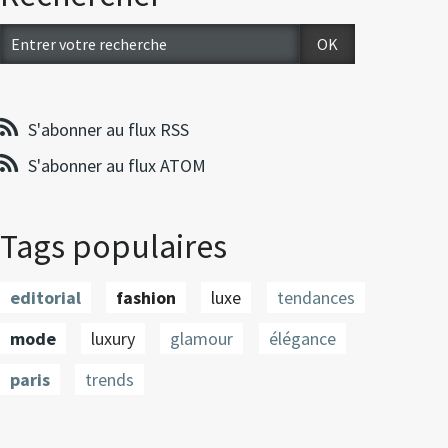
S'abonner au flux RSS
S'abonner au flux ATOM
Tags populaires
editorial
fashion
luxe
tendances
mode
luxury
glamour
élégance
paris
trends