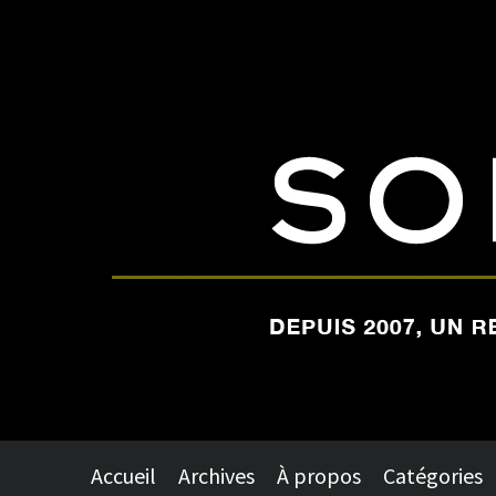
Accueil
Archives
À propos
Catégories