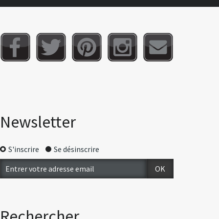
Newsletter
S'inscrire
Se désinscrire
Rechercher