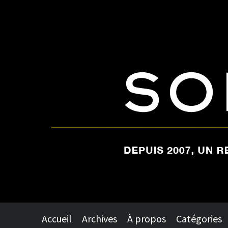
Accueil
Archives
À propos
Catégories