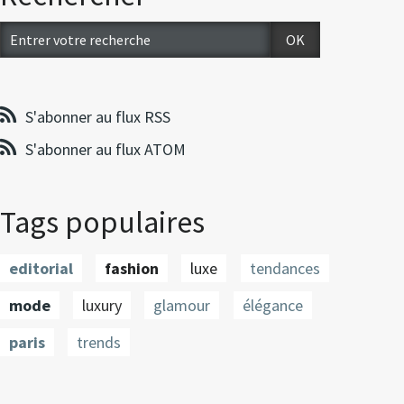
S'abonner au flux RSS
S'abonner au flux ATOM
Tags populaires
editorial
fashion
luxe
tendances
mode
luxury
glamour
élégance
paris
trends