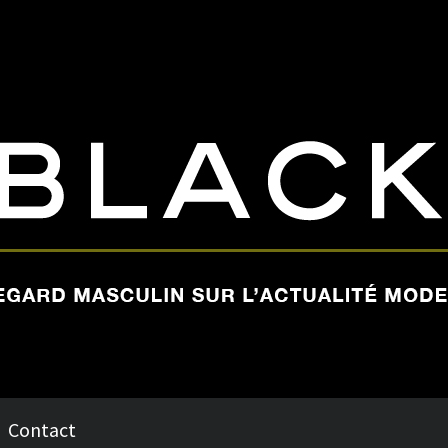
Contact