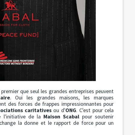
 premier que seul les grandes entreprises peuvent
aire
. Oui les grandes maisons, les marques
dent des forces de frappes impressionnantes pour
ociations caritatives
ou d'
ONG
. C'est pour cela
 l'initiative de la
Maison Scabal
pour soutenir
 change la donne et le rapport de force pour un