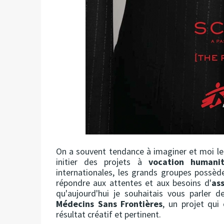
On a souvent tendance à imaginer et moi le
initier des projets à
vocation humanit
internationales, les grands groupes possè
répondre aux attentes et aux besoins d'
ass
qu'aujourd'hui je souhaitais vous parler de
Médecins Sans Frontières
, un projet qui
résultat créatif et pertinent.