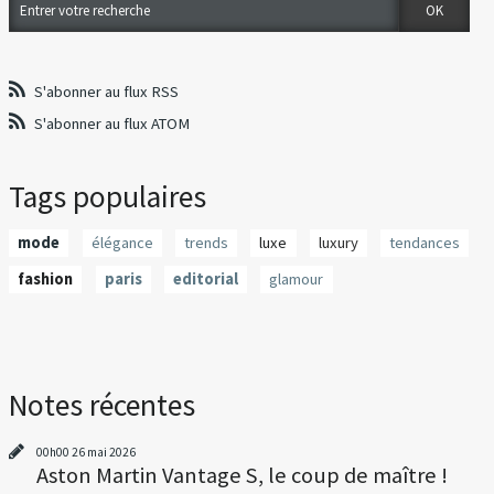
S'abonner au flux RSS
S'abonner au flux ATOM
Tags populaires
mode
élégance
trends
luxe
luxury
tendances
fashion
paris
editorial
glamour
Notes récentes
00h00
26
mai 2026
Aston Martin Vantage S, le coup de maître !