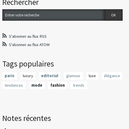
Rechercher
S'abonner au flux RSS
S'abonner au flux ATOM
Tags populaires
paris
luxury
editorial
glamour
luxe
élégance
tendances
mode
fashion
trends
Notes récentes