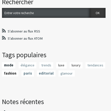
Rechercher
S'abonner au flux RSS
S'abonner au flux ATOM
Tags populaires
mode
élégance
trends
luxe
luxury
tendances
fashion
paris
editorial
glamour
Notes récentes