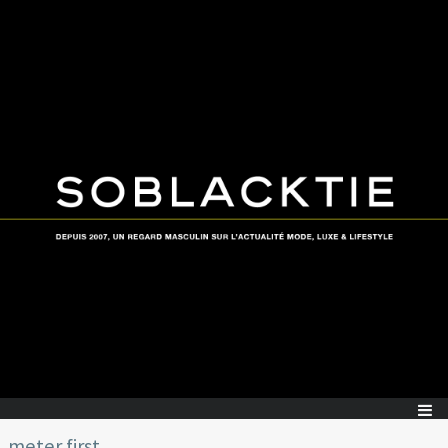
meter first