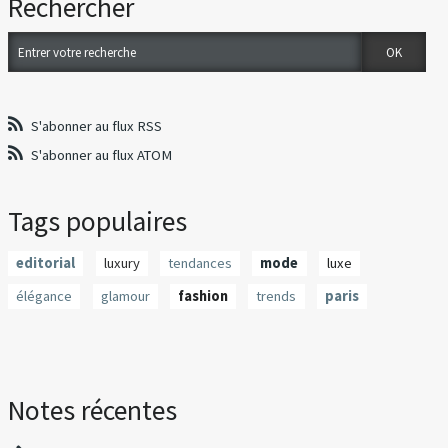
Rechercher
S'abonner au flux RSS
S'abonner au flux ATOM
Tags populaires
editorial
luxury
tendances
mode
luxe
élégance
glamour
fashion
trends
paris
Notes récentes