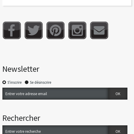
Newsletter
S'inscrire
Se désinscrire
Rechercher