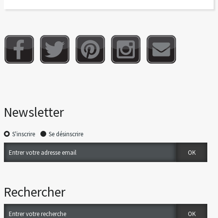
Newsletter
S'inscrire
Se désinscrire
Rechercher