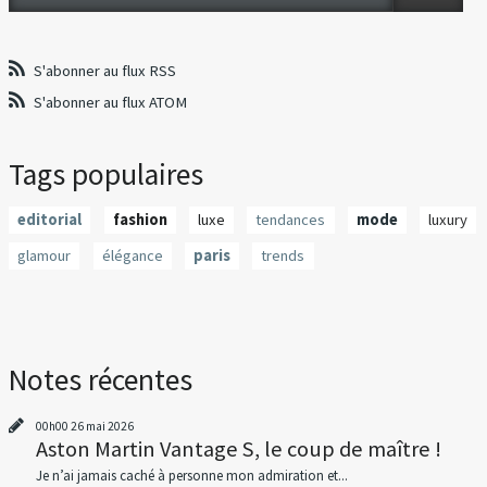
S'abonner au flux RSS
S'abonner au flux ATOM
Tags populaires
editorial
fashion
luxe
tendances
mode
luxury
glamour
élégance
paris
trends
Notes récentes
00h00
26
mai 2026
Aston Martin Vantage S, le coup de maître !
Je n’ai jamais caché à personne mon admiration et...