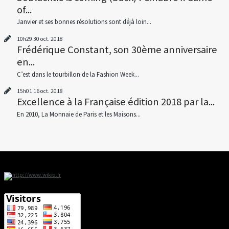
of...
Janvier et ses bonnes résolutions sont déjà loin...
10h29
30
oct. 2018
Frédérique Constant, son 30ème anniversaire
en...
C’est dans le tourbillon de la Fashion Week...
15h01
16
oct. 2018
Excellence à la Française édition 2018 par la...
En 2010, La Monnaie de Paris et les Maisons...