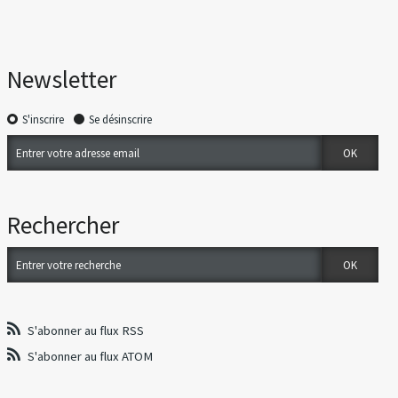
Newsletter
S'inscrire
Se désinscrire
Rechercher
S'abonner au flux RSS
S'abonner au flux ATOM