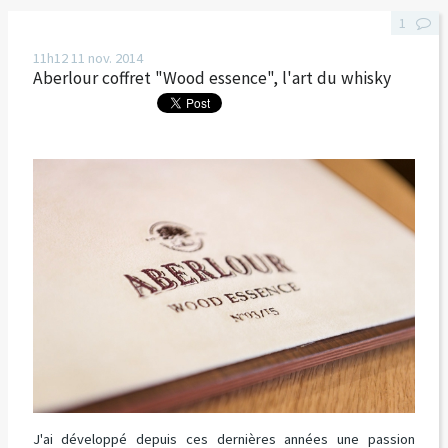
1
11h12
11
nov. 2014
Aberlour coffret "Wood essence", l'art du whisky
J'ai développé depuis ces dernières années une passion