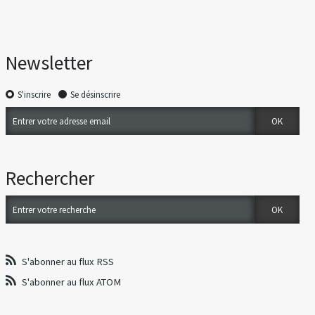
Newsletter
S'inscrire
Se désinscrire
Rechercher
S'abonner au flux RSS
S'abonner au flux ATOM