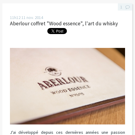
1
11h12
11
nov. 2014
Aberlour coffret "Wood essence", l'art du whisky
J'ai développé depuis ces dernières années une passion