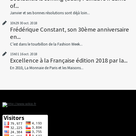
of...
Janvier et ses bonnes résolutions sont déjà loin...
10h29
30
oct. 2018
Frédérique Constant, son 30ème anniversaire
en...
C’est dans le tourbillon de la Fashion Week...
15h01
16
oct. 2018
Excellence à la Française édition 2018 par la...
En 2010, La Monnaie de Paris et les Maisons...