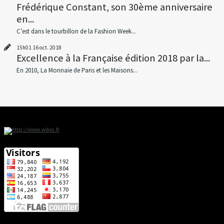
Frédérique Constant, son 30ème anniversaire
en...
C’est dans le tourbillon de la Fashion Week...
15h01
16
oct. 2018
Excellence à la Française édition 2018 par la...
En 2010, La Monnaie de Paris et les Maisons...