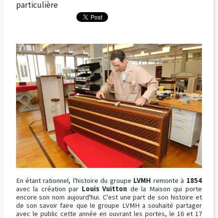
particulière
En étant rationnel, l'histoire du groupe
LVMH
remonte à
1854
avec la création par
Louis Vuitton
de la Maison qui porte
encore son nom aujourd'hui. C'est une part de son histoire et
de son savoir faire que le groupe LVMH a souhaité partager
avec le public cette année en ouvrant les portes, le 16 et 17