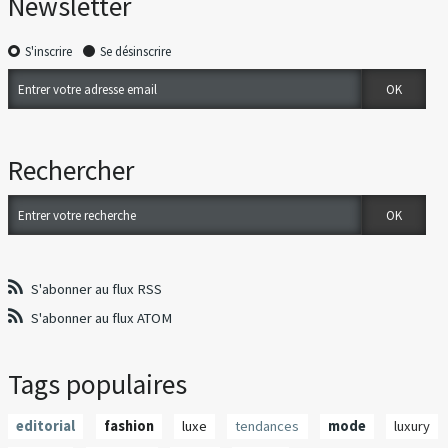
Newsletter
S'inscrire
Se désinscrire
Rechercher
S'abonner au flux RSS
S'abonner au flux ATOM
Tags populaires
editorial
fashion
luxe
tendances
mode
luxury