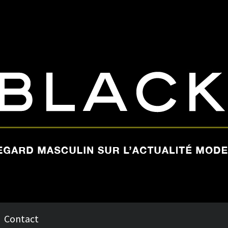
Contact