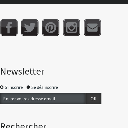
Newsletter
S'inscrire
Se désinscrire
Rechercher