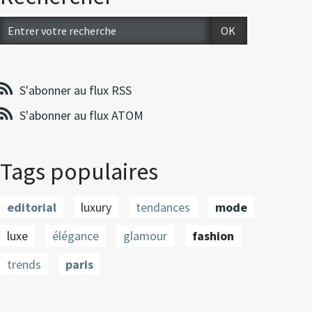
S'abonner au flux RSS
S'abonner au flux ATOM
Tags populaires
editorial
luxury
tendances
mode
luxe
élégance
glamour
fashion
trends
paris