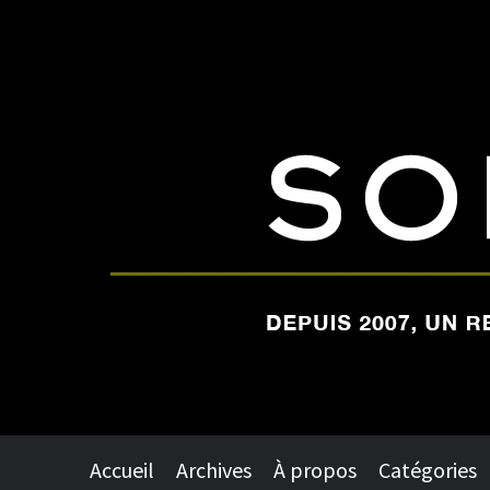
Accueil
Archives
À propos
Catégories