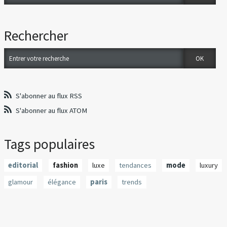
Rechercher
S'abonner au flux RSS
S'abonner au flux ATOM
Tags populaires
editorial
fashion
luxe
tendances
mode
luxury
glamour
élégance
paris
trends