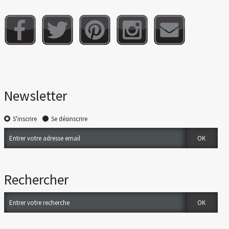
Newsletter
S'inscrire
Se désinscrire
Rechercher