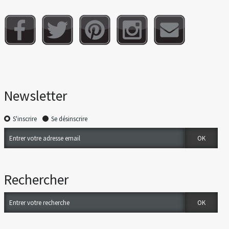
Newsletter
S'inscrire
Se désinscrire
Rechercher