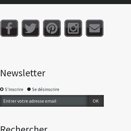
Newsletter
S'inscrire
Se désinscrire
Rechercher