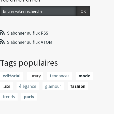
S'abonner au flux RSS
S'abonner au flux ATOM
Tags populaires
editorial
luxury
tendances
mode
luxe
élégance
glamour
fashion
trends
paris