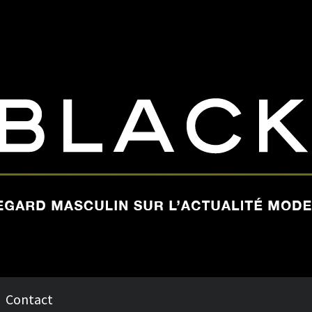
Contact