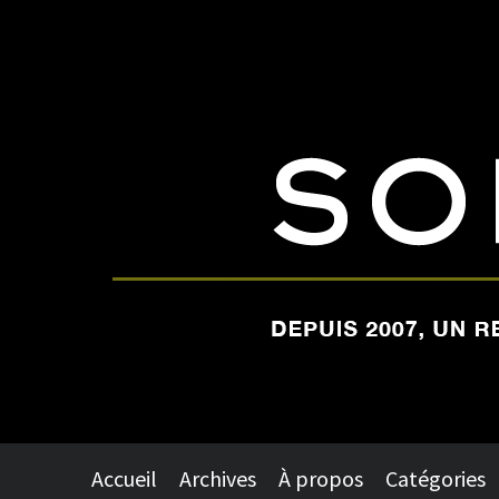
Accueil
Archives
À propos
Catégories