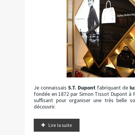
Je connaissais
S.T. Dupont
fabriquant de
lu
fondée en 1872 par Simon Tissot Dupont à P
suffisant pour organiser une très belle 
découvrir.
Lire la suite