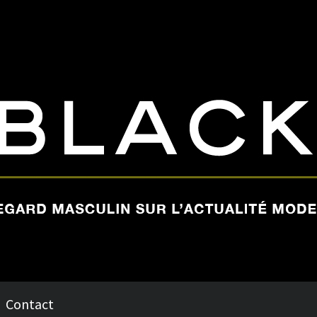
Contact