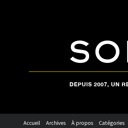
Accueil
Archives
À propos
Catégories