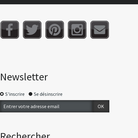
Newsletter
S'inscrire
Se désinscrire
Rechercher