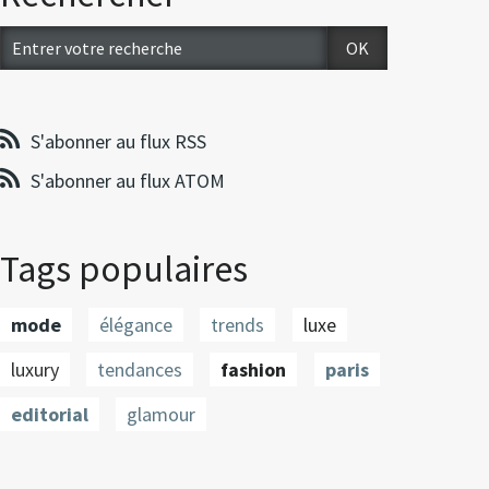
S'abonner au flux RSS
S'abonner au flux ATOM
Tags populaires
mode
élégance
trends
luxe
luxury
tendances
fashion
paris
editorial
glamour