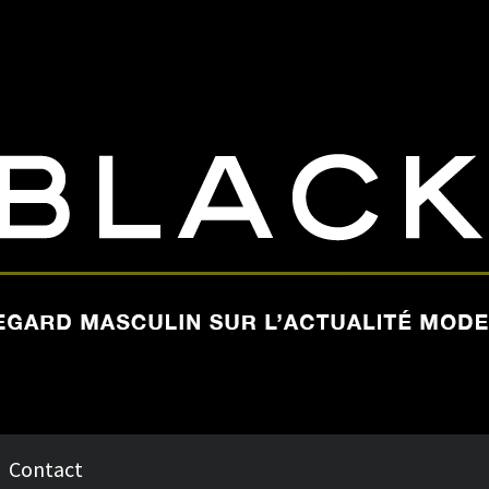
Contact