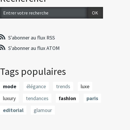
S'abonner au flux RSS
S'abonner au flux ATOM
Tags populaires
mode
élégance
trends
luxe
luxury
tendances
fashion
paris
editorial
glamour