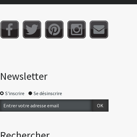
Newsletter
S'inscrire
Se désinscrire
Rechercher