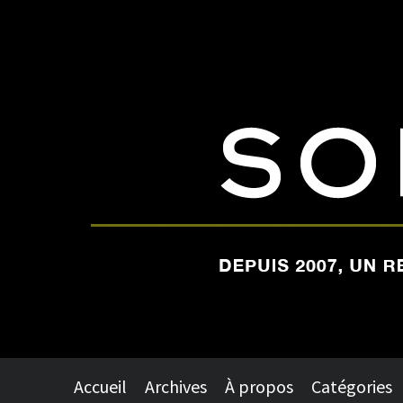
Accueil
Archives
À propos
Catégories