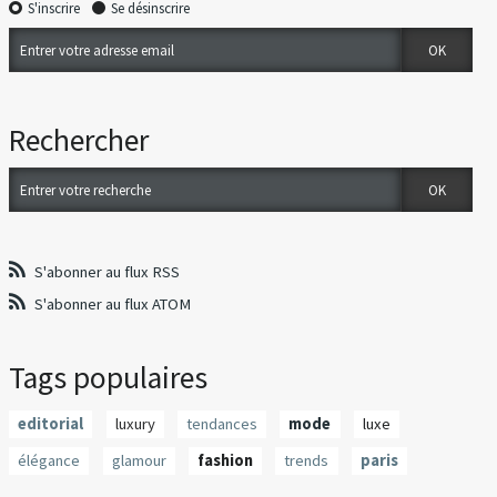
S'inscrire
Se désinscrire
Rechercher
S'abonner au flux RSS
S'abonner au flux ATOM
Tags populaires
editorial
luxury
tendances
mode
luxe
élégance
glamour
fashion
trends
paris