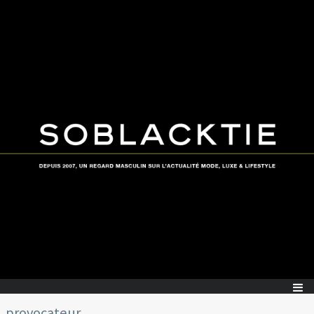
provocateur