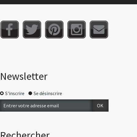
Newsletter
S'inscrire
Se désinscrire
Rechercher