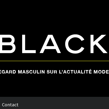
Contact