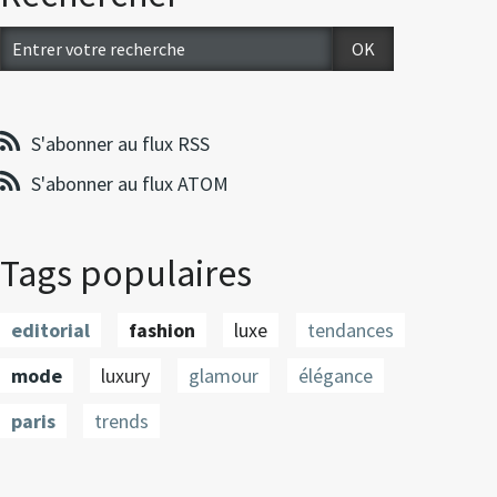
S'abonner au flux RSS
S'abonner au flux ATOM
Tags populaires
editorial
fashion
luxe
tendances
mode
luxury
glamour
élégance
paris
trends