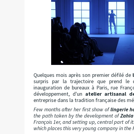
Quelques mois après son premier défilé de
surpris par la trajectoire que prend 
inauguration de bureaux à Paris, rue Franç
développement, d'un
atelier artisanal 
entreprise dans la tradition française des mét
Few months after her first show of
lingerie 
the path taken by the development of
Zahia
François 1er, and setting up, central part of 
which places this very young company in the Fr