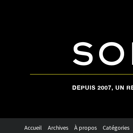
Accueil
Archives
À propos
Catégories