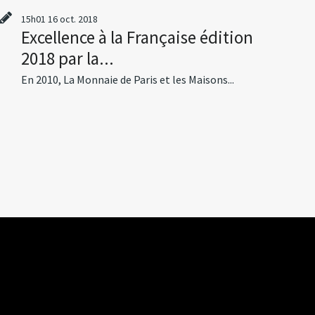
15h01
16
oct. 2018
Excellence à la Française édition
2018 par la...
En 2010, La Monnaie de Paris et les Maisons...