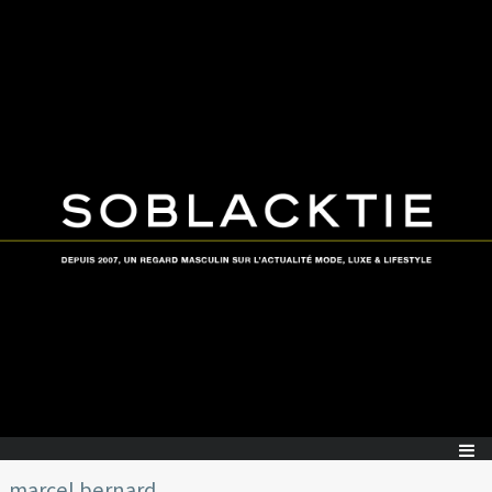
marcel bernard