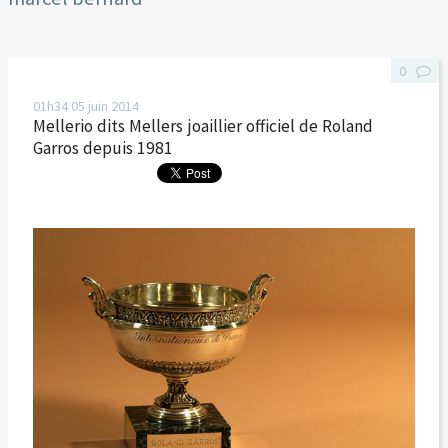
0
01h34
05
juin 2014
Mellerio dits Mellers joaillier officiel de Roland
Garros depuis 1981