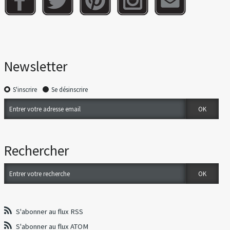
Newsletter
S'inscrire
Se désinscrire
Rechercher
S'abonner au flux RSS
S'abonner au flux ATOM