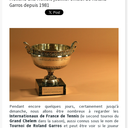
Garros depuis 1981
Pendant encore quelques jours, certainement jusqu'à
dimanche, nous allons être nombreux à regarder les
Internationaux de France de Tennis
(le second tournoi du
Grand Chelem
dans la saison), aussi connus sous le nom de
Tournoi de Roland Garros
et peut être voir si le joueur