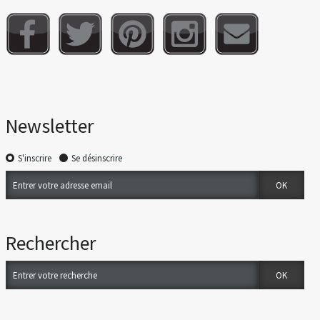
Newsletter
S'inscrire
Se désinscrire
Rechercher