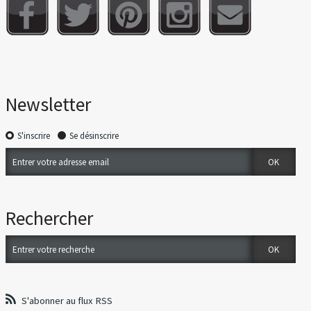
Newsletter
S'inscrire
Se désinscrire
Rechercher
S'abonner au flux RSS