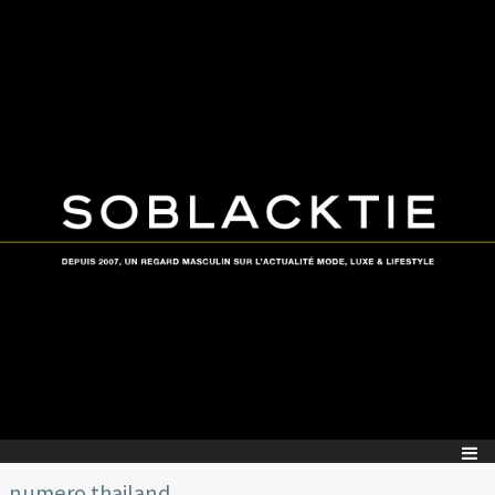
numero thailand